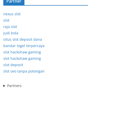
Partner
nexus slot
slot
raja slot
judi bola
situs slot deposit dana
bandar togel terpercaya
slot hackshaw gaming
slot hackshaw gaming
slot deposit
slot ovo tanpa potongan
Partners