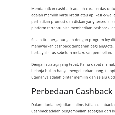
Mendapatkan cashback adalah cara cerdas untuk
adalah memilih kartu kredit atau aplikasi e-wa
perhatikan promosi dan diskon yang tersedia; se
platform tertentu bisa memberikan cashback leb
Selain itu, bergabunglah dengan program loyalit
menawarkan cashback tambahan bagi anggota. 
berbagai situs sebelum melakukan pembelian.
Dengan strategi yang tepat, Kamu dapat memaks
belanja bukan hanya mengeluarkan uang, teta
utamanya adalah pintar memilih dan selalu up
Perbedaan Cashback 
Dalam dunia perjudian online, istilah cashback
Cashback adalah pengembalian sebagian dari ke