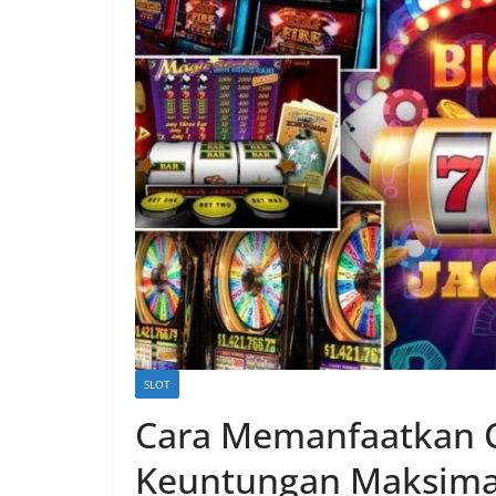
SLOT
Cara Memanfaatkan C
Keuntungan Maksima