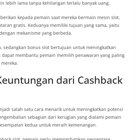
 lebih lama tanpa kehilangan terlalu banyak uang.
diberikan kepada pemain saat mereka bermain mesin slot,
aran gratis. Keduanya memiliki tujuan yang sama, yaitu
dengan mekanisme yang berbeda.
n, sedangkan bonus slot bertujuan untuk meningkatkan
 dapat membantu pemain memilih penawaran yang paling
 mereka.
Keuntungan dari Cashback
njadi salah satu cara menarik untuk meningkatkan potensi
ngembalian sebagian dari kerugian yang dialami pemain
 kesempatan kedua untuk meraih kemenangan.
hback slot, pemain perlu memperhatikan persentase