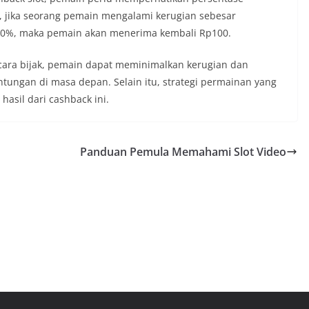
a, jika seorang pemain mengalami kerugian sebesar
10%, maka pemain akan menerima kembali Rp100.
ara bijak, pemain dapat meminimalkan kerugian dan
ungan di masa depan. Selain itu, strategi permainan yang
asil dari cashback ini.
Panduan Pemula Memahami Slot Video