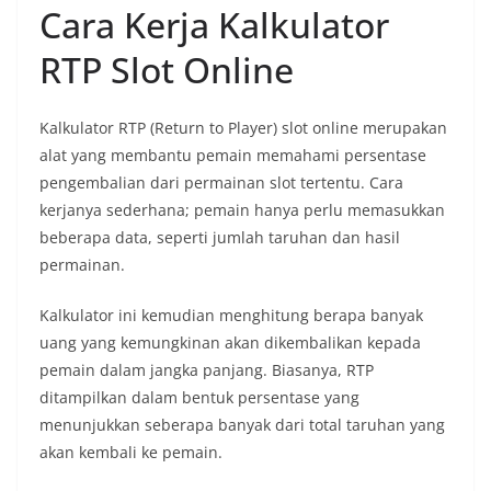
Cara Kerja Kalkulator
RTP Slot Online
Kalkulator RTP (Return to Player) slot online merupakan
alat yang membantu pemain memahami persentase
pengembalian dari permainan slot tertentu. Cara
kerjanya sederhana; pemain hanya perlu memasukkan
beberapa data, seperti jumlah taruhan dan hasil
permainan.
Kalkulator ini kemudian menghitung berapa banyak
uang yang kemungkinan akan dikembalikan kepada
pemain dalam jangka panjang. Biasanya, RTP
ditampilkan dalam bentuk persentase yang
menunjukkan seberapa banyak dari total taruhan yang
akan kembali ke pemain.