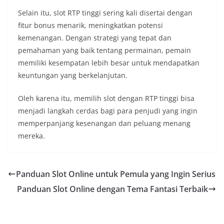
Selain itu, slot RTP tinggi sering kali disertai dengan
fitur bonus menarik, meningkatkan potensi
kemenangan. Dengan strategi yang tepat dan
pemahaman yang baik tentang permainan, pemain
memiliki kesempatan lebih besar untuk mendapatkan
keuntungan yang berkelanjutan.
Oleh karena itu, memilih slot dengan RTP tinggi bisa
menjadi langkah cerdas bagi para penjudi yang ingin
memperpanjang kesenangan dan peluang menang
mereka.
Panduan Slot Online untuk Pemula yang Ingin Serius
Panduan Slot Online dengan Tema Fantasi Terbaik