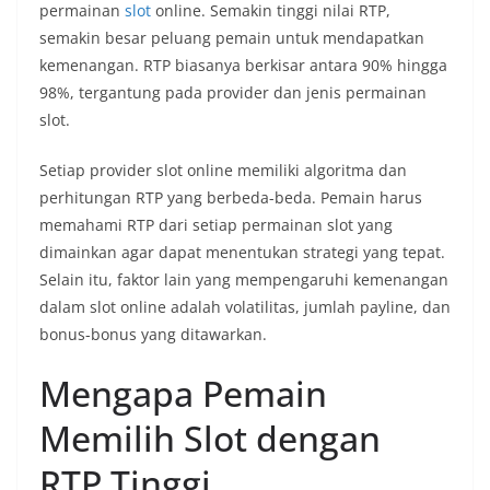
permainan
slot
online. Semakin tinggi nilai RTP,
semakin besar peluang pemain untuk mendapatkan
kemenangan. RTP biasanya berkisar antara 90% hingga
98%, tergantung pada provider dan jenis permainan
slot.
Setiap provider slot online memiliki algoritma dan
perhitungan RTP yang berbeda-beda. Pemain harus
memahami RTP dari setiap permainan slot yang
dimainkan agar dapat menentukan strategi yang tepat.
Selain itu, faktor lain yang mempengaruhi kemenangan
dalam slot online adalah volatilitas, jumlah payline, dan
bonus-bonus yang ditawarkan.
Mengapa Pemain
Memilih Slot dengan
RTP Tinggi