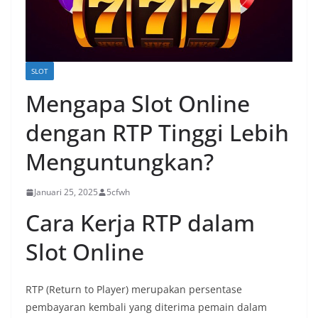
SLOT
Mengapa Slot Online
dengan RTP Tinggi Lebih
Menguntungkan?
Januari 25, 2025
5cfwh
Cara Kerja RTP dalam
Slot Online
RTP (Return to Player) merupakan persentase
pembayaran kembali yang diterima pemain dalam