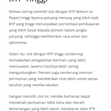
Pemain sering memilih slot dengan RTP (Return to
Player) tinggi karena peluang menang yang lebih baik.
RTP yang tinggi menunjukkan persentase pembayaran
yang lebih besar kepada pemain dalam jangka
panjang, sehingga memberikan rasa aman dan
optimisme.
Selain itu, slot dengan RTP tinggi cenderung
menawarkan pengalaman bermain yang lebih
memuaskan, karena hasilnya lebih sering
menguntungkan. Pemain juga cenderung mencari
permainan yang memberikan nilai lebih untuk setiap
taruhan yang mereka lakukan.
Dengan memilih slot ini, mereka berharap dapat
menikmati permainan lebih lama dan meraih
kemenangan yang lebih besar. Kesadaran akan RTP