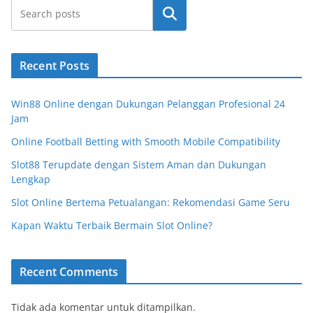
Cari
Recent Posts
Win88 Online dengan Dukungan Pelanggan Profesional 24
Jam
Online Football Betting with Smooth Mobile Compatibility
Slot88 Terupdate dengan Sistem Aman dan Dukungan
Lengkap
Slot Online Bertema Petualangan: Rekomendasi Game Seru
Kapan Waktu Terbaik Bermain Slot Online?
Recent Comments
Tidak ada komentar untuk ditampilkan.